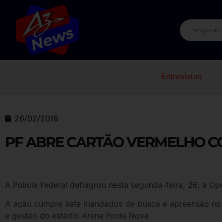
Entrevistas
26/02/2018
PF ABRE CARTÃO VERMELHO 
A Polícia Federal deflagrou nesta segunda-feira, 26, a O
A ação cumpre sete mandados de busca e apreensão no â
e gestão do estádio Arena Fonte Nova.