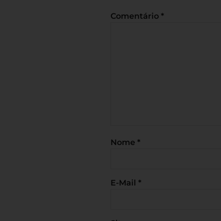
Comentário
*
Nome
*
E-Mail
*