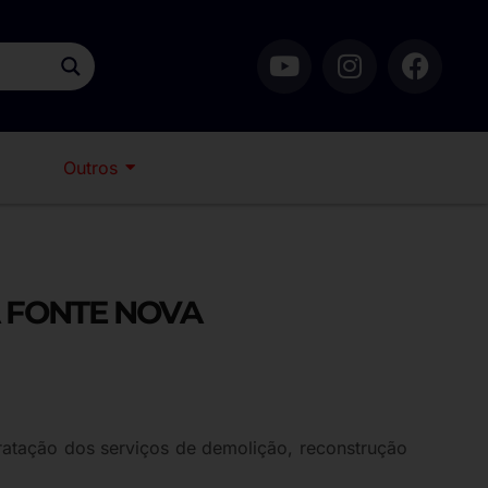
Outros
 FONTE NOVA
ratação dos serviços de demolição, reconstrução