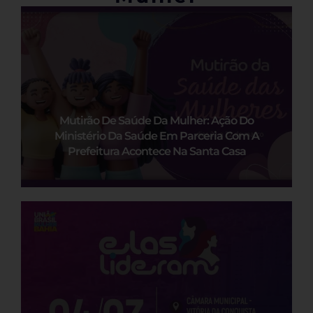
Mutirão De Saúde Da Mulher: Ação Do
Ministério Da Saúde Em Parceria Com A
Prefeitura Acontece Na Santa Casa