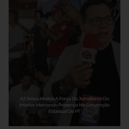
AZ News Mostra A Força Do Jornalismo Do
Interior Marcando Presença Na Convenção
Estadual Do PT