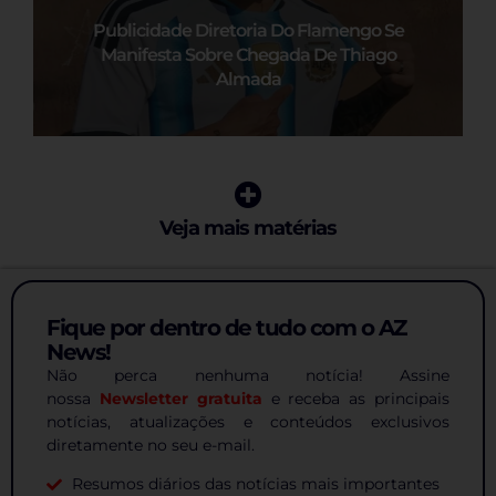
Publicidade Diretoria Do Flamengo Se
Manifesta Sobre Chegada De Thiago
Almada
Veja mais matérias
Fique por dentro de tudo com o AZ
News!
Não perca nenhuma notícia! Assine
nossa
Newsletter gratuita
e receba as principais
notícias, atualizações e conteúdos exclusivos
diretamente no seu e-mail.
Resumos diários das notícias mais importantes