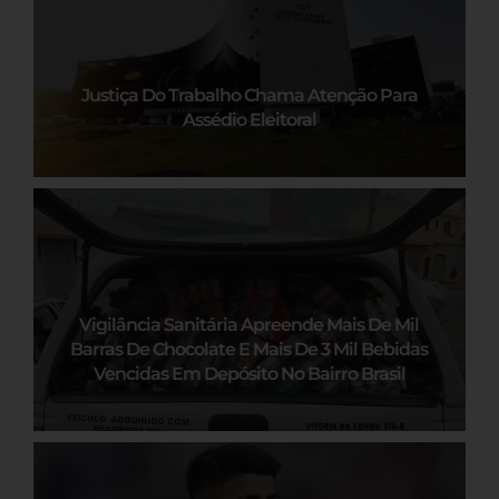
Justiça Do Trabalho Chama Atenção Para
Assédio Eleitoral
Vigilância Sanitária Apreende Mais De Mil
Barras De Chocolate E Mais De 3 Mil Bebidas
Vencidas Em Depósito No Bairro Brasil