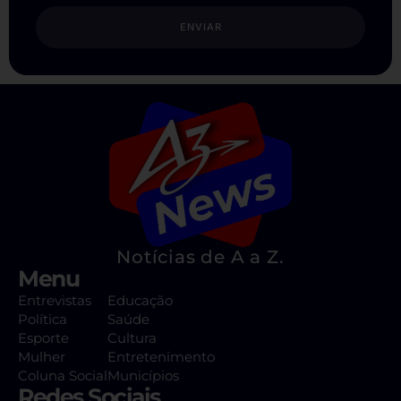
ENVIAR
Notícias de A a Z.
Menu
Entrevistas
Educação
Política
Saúde
Esporte
Cultura
Mulher
Entretenimento
Coluna Social
Municípios
Redes Sociais