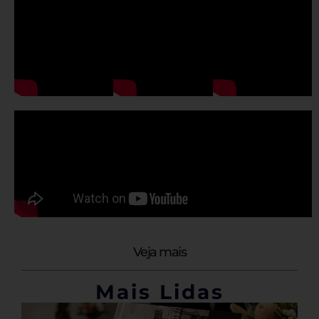
Veja mais
Mais Lidas