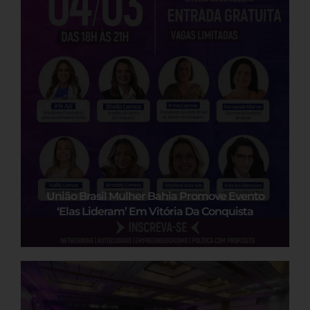
União Brasil Mulher Bahia Promove Evento
‘Elas Lideram’ Em Vitória Da Conquista