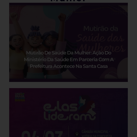
Mutirão De Saúde Da Mulher: Ação Do
Ministério Da Saúde Em Parceria Com A
Prefeitura Acontece Na Santa Casa