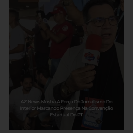
AZ News Mostra A Força Do Jornalismo Do
Interior Marcando Presença Na Convenção
Estadual Do PT