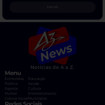
ENVIAR
Notícias de A a Z.
Menu
Entrevistas
Educação
Política
Saúde
Esporte
Cultura
Mulher
Entretenimento
Coluna Social
Municípios
Redes Sociais