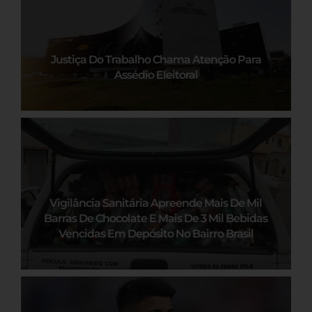
Justiça Do Trabalho Chama Atenção Para
Assédio Eleitoral
Vigilância Sanitária Apreende Mais De Mil
Barras De Chocolate E Mais De 3 Mil Bebidas
Vencidas Em Depósito No Bairro Brasil