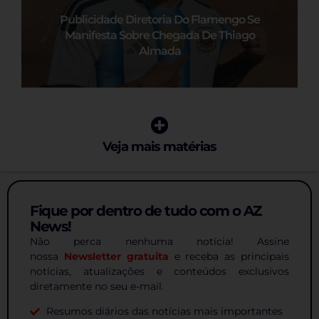
Publicidade Diretoria Do Flamengo Se
Manifesta Sobre Chegada De Thiago
Almada
Veja mais matérias
Fique por dentro de tudo com o AZ
News!
Não perca nenhuma notícia! Assine
nossa
Newsletter gratuita
e receba as principais
notícias, atualizações e conteúdos exclusivos
diretamente no seu e-mail.
Resumos diários das notícias mais importantes