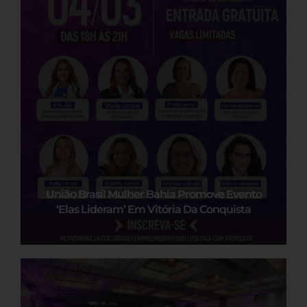
União Brasil Mulher Bahia Promove Evento
‘Elas Lideram’ Em Vitória Da Conquista