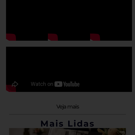
Veja mais
Mais Lidas