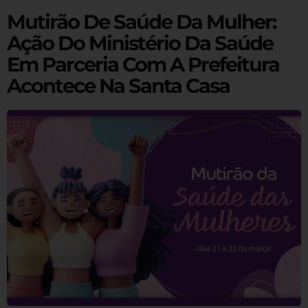
Mutirão De Saúde Da Mulher:
Ação Do Ministério Da Saúde
Em Parceria Com A Prefeitura
Acontece Na Santa Casa