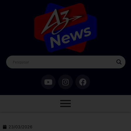
23/03/2026