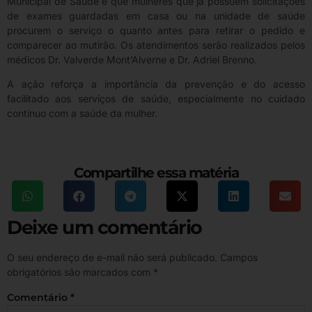
Municipal de Saúde é que mulheres que já possuem solicitações
de exames guardadas em casa ou na unidade de saúde
procurem o serviço o quanto antes para retirar o pedido e
comparecer ao mutirão. Os atendimentos serão realizados pelos
médicos Dr. Valverde Mont’Alverne e Dr. Adriel Brenno.
A ação reforça a importância da prevenção e do acesso
facilitado aos serviços de saúde, especialmente no cuidado
contínuo com a saúde da mulher.
Compartilhe essa matéria
Deixe um comentário
O seu endereço de e-mail não será publicado.
Campos
obrigatórios são marcados com
*
Comentário
*