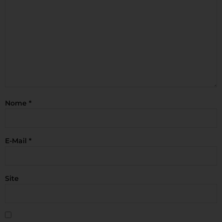
Nome
*
E-Mail
*
Site