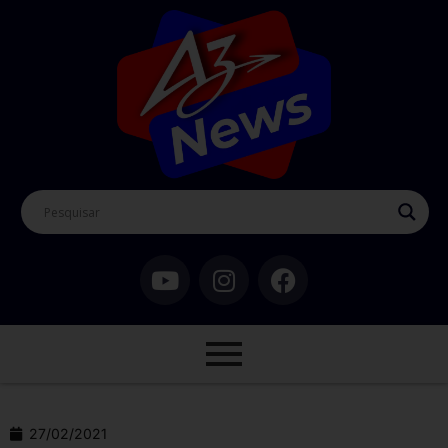
27/02/2021