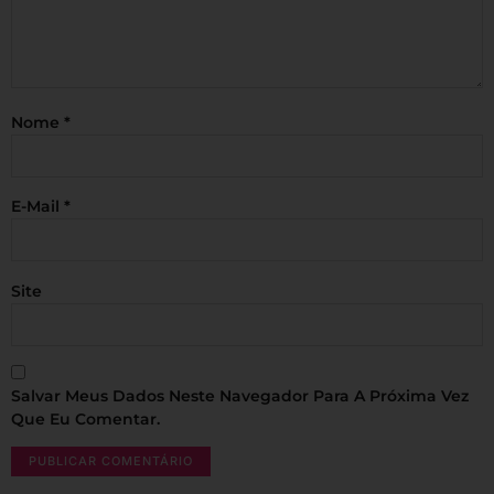
Nome
*
E-Mail
*
Site
Salvar Meus Dados Neste Navegador Para A Próxima Vez
Que Eu Comentar.