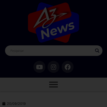
20/09/2019