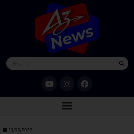
13/06/2022