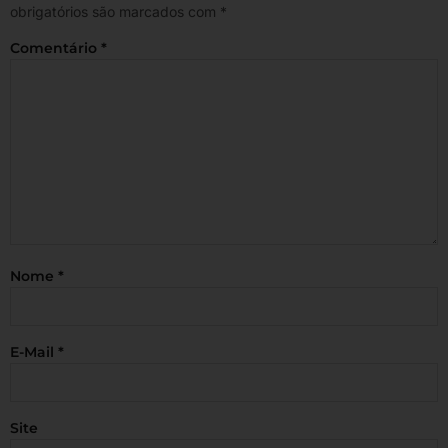
obrigatórios são marcados com
*
Comentário
*
Nome
*
E-Mail
*
Site