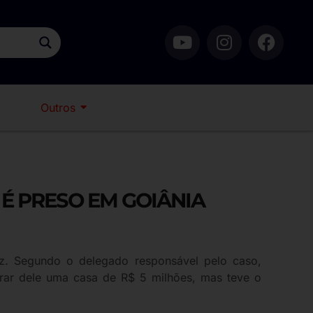
Outros
É PRESO EM GOIÂNIA
raz. Segundo o delegado responsável pelo caso,
prar dele uma casa de R$ 5 milhões, mas teve o