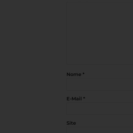
Nome
*
E-Mail
*
Site