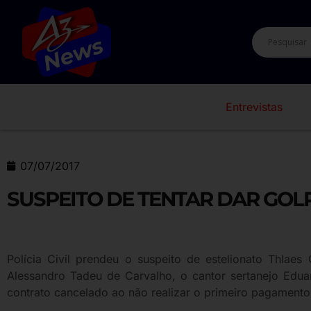
Entrevistas
07/07/2017
SUSPEITO DE TENTAR DAR GOL
Polícia Civil prendeu o suspeito de estelionato Thla
Alessandro Tadeu de Carvalho, o cantor sertanejo Edua
contrato cancelado ao não realizar o primeiro pagamento