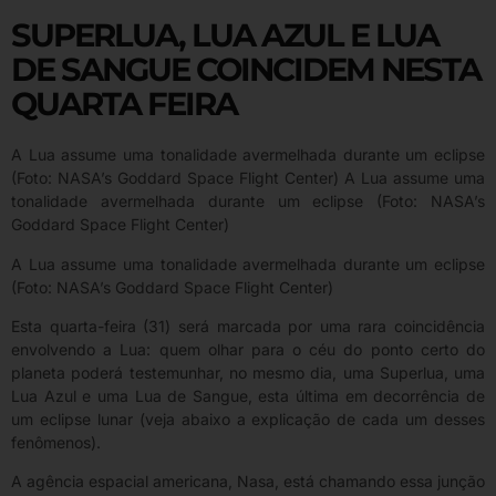
SUPERLUA, LUA AZUL E LUA
DE SANGUE COINCIDEM NESTA
QUARTA FEIRA
A Lua assume uma tonalidade avermelhada durante um eclipse
(Foto: NASA’s Goddard Space Flight Center) A Lua assume uma
tonalidade avermelhada durante um eclipse (Foto: NASA’s
Goddard Space Flight Center)
A Lua assume uma tonalidade avermelhada durante um eclipse
(Foto: NASA’s Goddard Space Flight Center)
Esta quarta-feira (31) será marcada por uma rara coincidência
envolvendo a Lua: quem olhar para o céu do ponto certo do
planeta poderá testemunhar, no mesmo dia, uma Superlua, uma
Lua Azul e uma Lua de Sangue, esta última em decorrência de
um eclipse lunar (veja abaixo a explicação de cada um desses
fenômenos).
A agência espacial americana, Nasa, está chamando essa junção