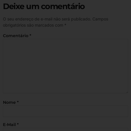
Deixe um comentário
O seu endereço de e-mail não será publicado.
Campos
obrigatórios são marcados com
*
Comentário
*
Nome
*
E-Mail
*