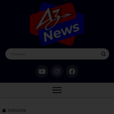
31/01/2018