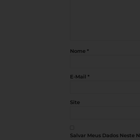
Nome
*
E-Mail
*
Site
Salvar Meus Dados Neste 