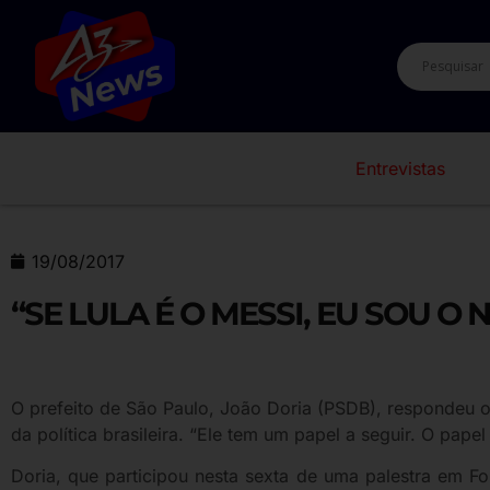
Entrevistas
19/08/2017
“SE LULA É O MESSI, EU SOU O
O prefeito de São Paulo, João Doria (PSDB), respondeu o e
da política brasileira. “Ele tem um papel a seguir. O pap
Doria, que participou nesta sexta de uma palestra em Fo