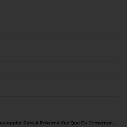
Navegador Para A Próxima Vez Que Eu Comentar.