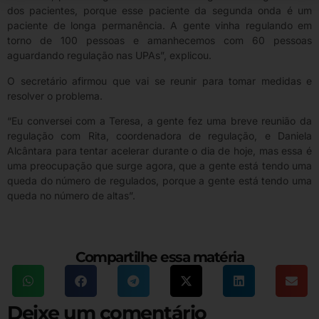
dos pacientes, porque esse paciente da segunda onda é um
paciente de longa permanência. A gente vinha regulando em
torno de 100 pessoas e amanhecemos com 60 pessoas
aguardando regulação nas UPAs”, explicou.
O secretário afirmou que vai se reunir para tomar medidas e
resolver o problema.
“Eu conversei com a Teresa, a gente fez uma breve reunião da
regulação com Rita, coordenadora de regulação, e Daniela
Alcântara para tentar acelerar durante o dia de hoje, mas essa é
uma preocupação que surge agora, que a gente está tendo uma
queda do número de regulados, porque a gente está tendo uma
queda no número de altas”.
Compartilhe essa matéria
Deixe um comentário