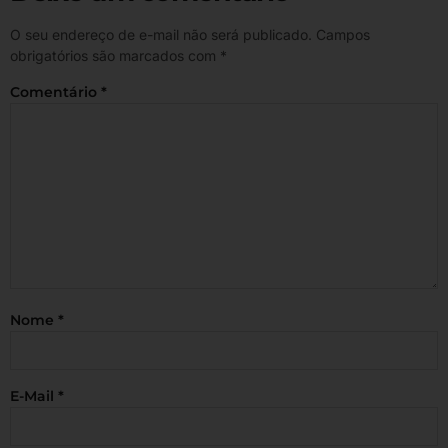
O seu endereço de e-mail não será publicado.
Campos
obrigatórios são marcados com
*
Comentário
*
Nome
*
E-Mail
*