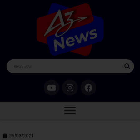
25/03/2021