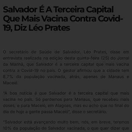
Salvador É A Terceira Capital
Que Mais Vacina Contra Covid-
19, Diz Léo Prates
O secretário de Saúde de Salvador, Léo Prates, disse em
entrevista realizada na edição desta quinta-feira (25) do Jornal
da Manhã, que Salvador é a terceira capital que mais vacina
contra a Covid-19 no país. O gestor afirmou que a cidade tem
8,7% da população vacinada, atrás, apenas de Manaus e
Maceió.
“A boa notícia é que Salvador é a terceira capital que mais
vacina no país. Só perdemos para Manaus, que recebeu mais
doses, e para Maceió, em Alagoas, mas eu acho que no final do
dia de hoje a gente passa Maceió”, disse o secretário.
“Salvador está avançando muito bem, nós, em breve, teremos
10% da população de Salvador vacinada, o que quer dizer que