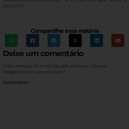
GOLPISTA?
Compartilhe essa matéria
Deixe um comentário
O seu endereço de e-mail não será publicado.
Campos
obrigatórios são marcados com
*
Comentário
*