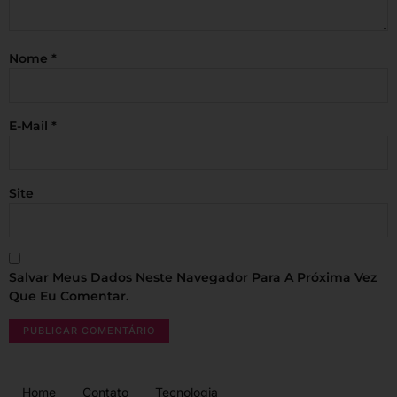
Nome
*
E-Mail
*
Site
Salvar Meus Dados Neste Navegador Para A Próxima Vez
Que Eu Comentar.
Home
Contato
Tecnologia