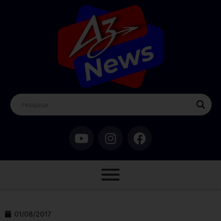
01/08/2017