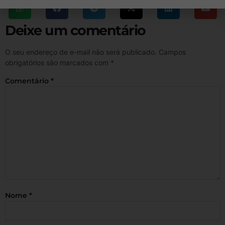
Deixe um comentário
O seu endereço de e-mail não será publicado.
Campos
obrigatórios são marcados com
*
Comentário
*
Nome
*