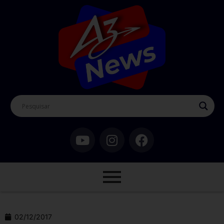
02/12/2017