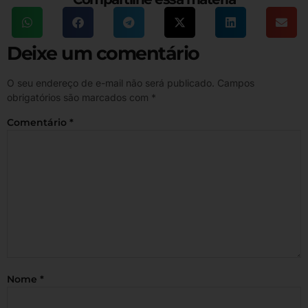
Deixe um comentário
O seu endereço de e-mail não será publicado.
Campos
obrigatórios são marcados com
*
Comentário
*
Nome
*