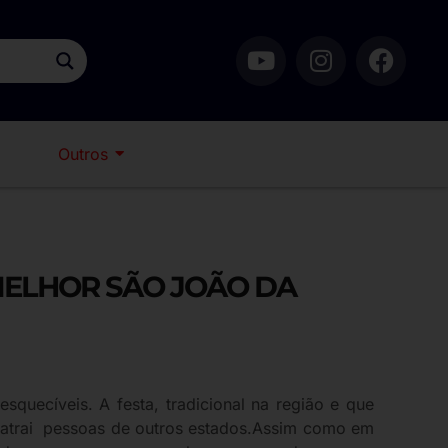
Outros
MELHOR SÃO JOÃO DA
uecíveis. A festa, tradicional na região e que
, atrai pessoas de outros estados.Assim como em