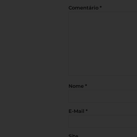
Comentário
*
Nome
*
E-Mail
*
Site