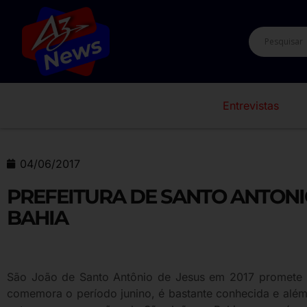
Entrevistas
04/06/2017
PREFEITURA DE SANTO ANTONI
BAHIA
São João de Santo Antônio de Jesus em 2017 promete ma
comemora o período junino, é bastante conhecida e alé