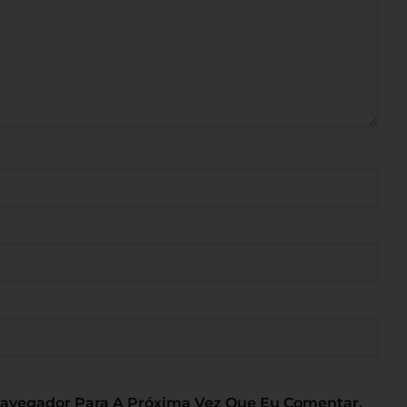
Navegador Para A Próxima Vez Que Eu Comentar.