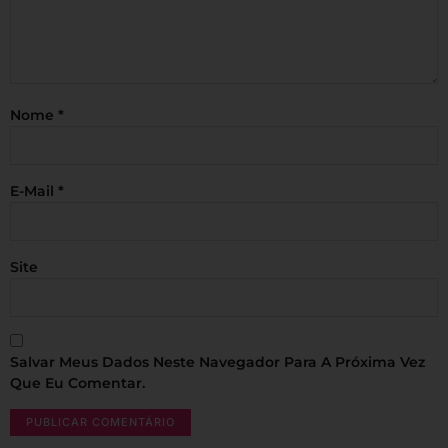
Nome
*
E-Mail
*
Site
Salvar Meus Dados Neste Navegador Para A Próxima Vez
Que Eu Comentar.