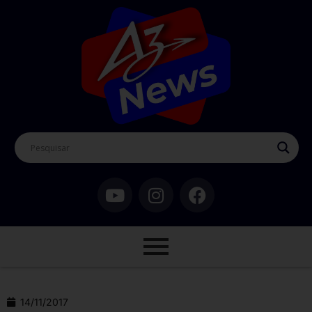
14/11/2017