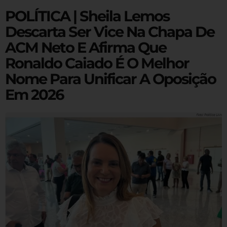
POLÍTICA | Sheila Lemos
Descarta Ser Vice Na Chapa De
ACM Neto E Afirma Que
Ronaldo Caiado É O Melhor
Nome Para Unificar A Oposição
Em 2026