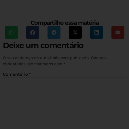
Compartilhe essa matéria
Deixe um comentário
O seu endereço de e-mail não será publicado.
Campos
obrigatórios são marcados com
*
Comentário
*