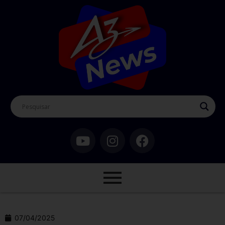
07/04/2025