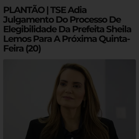
PLANTÃO | TSE Adia
Julgamento Do Processo De
Elegibilidade Da Prefeita Sheila
Lemos Para A Próxima Quinta-
Feira (20)