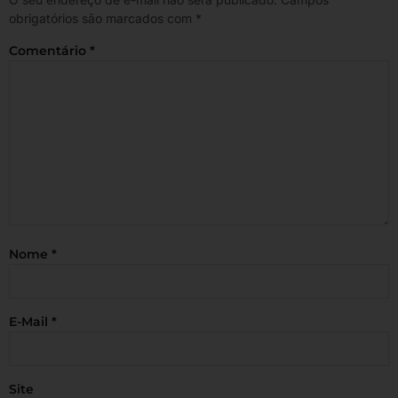
obrigatórios são marcados com
*
Comentário
*
Nome
*
E-Mail
*
Site