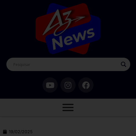
19/02/2025