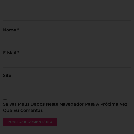
Nome
*
E-Mail
*
Site
Salvar Meus Dados Neste Navegador Para A Próxima Vez
Que Eu Comentar.