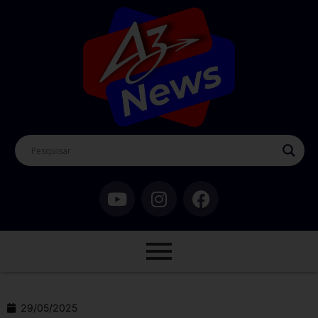
29/05/2025