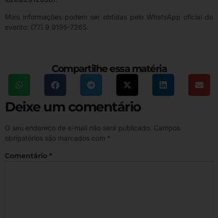
Mais informações podem ser obtidas pelo WhatsApp oficial do
evento: (77) 9 9195-7265.
Compartilhe essa matéria
Deixe um comentário
O seu endereço de e-mail não será publicado.
Campos
obrigatórios são marcados com
*
Comentário
*