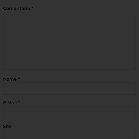
Comentário
*
Nome
*
E-Mail
*
Site