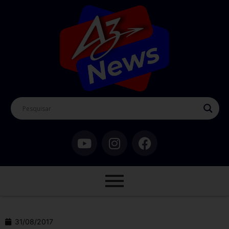
31/08/2017