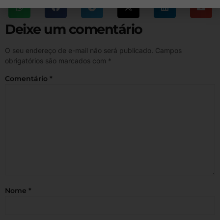
Deixe um comentário
O seu endereço de e-mail não será publicado.
Campos
obrigatórios são marcados com
*
Comentário
*
Nome
*