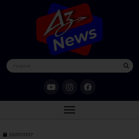
20/07/2017