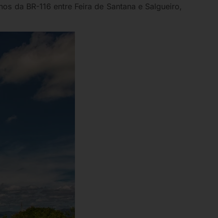
hos da BR-116 entre Feira de Santana e Salgueiro,