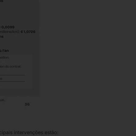
cipais intervenções estão: