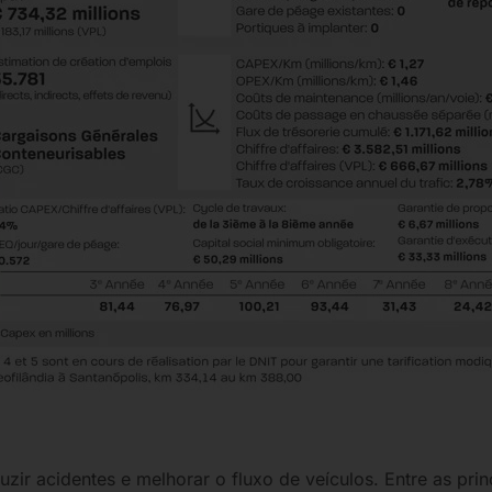
zir acidentes e melhorar o fluxo de veículos. Entre as prin