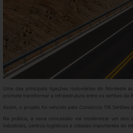
Uma das principais ligações rodoviárias do Nordeste a
promete transformar a infraestrutura entre os sertões da
Assim, o projeto foi vencido pelo Consórcio 116 Sertões
Na prática, a nova concessão vai modernizar um dos co
industriais, centros logísticos e cidades importantes do in