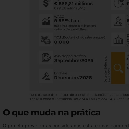
O que muda na prática
O projeto prevê obras consideradas estratégicas para redu