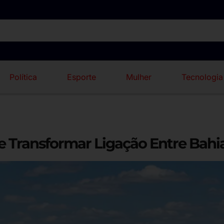
Política
Esporte
Mulher
Tecnologia
e Transformar Ligação Entre Bah