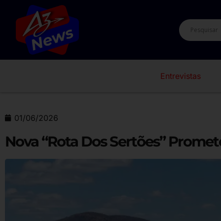
Entrevistas
01/06/2026
Nova “Rota Dos Sertões” Promet