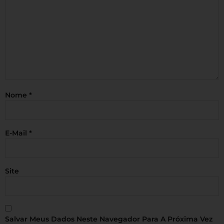
Nome
*
E-Mail
*
Site
Salvar Meus Dados Neste Navegador Para A Próxima Vez