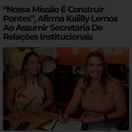
“Nossa Missão É Construir
Pontes”, Afirma Kalilly Lemos
Ao Assumir Secretaria De
Relações Institucionais