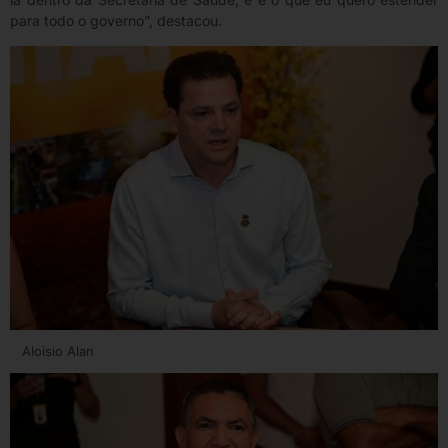
para todo o governo”, destacou.
Aloisio Alan