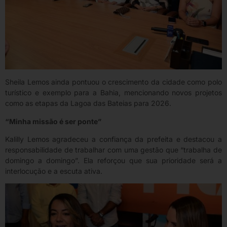
Sheila Lemos ainda pontuou o crescimento da cidade como polo
turístico e exemplo para a Bahia, mencionando novos projetos
como as etapas da Lagoa das Bateias para 2026.
“Minha missão é ser ponte”
Kalilly Lemos agradeceu a confiança da prefeita e destacou a
responsabilidade de trabalhar com uma gestão que “trabalha de
domingo a domingo”. Ela reforçou que sua prioridade será a
interlocução e a escuta ativa.