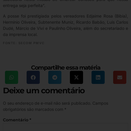
entrega seja perfeita”.
A posse foi prestigiada pelos vereadores Edjaime Rosa (Bibia),
Hermínio Oliveira, Subtenente Muniz, Ricardo Babão, Luís Carlos
Dudé, Márcio de Vivi e Paulinho Oliveira, além do secretariado e
da imprensa local.
FONTE: SECOM PMVC
Compartilhe essa matéria
Deixe um comentário
O seu endereço de e-mail não será publicado.
Campos
obrigatórios são marcados com
*
Comentário
*