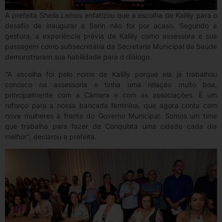
A prefeita Sheila Lemos enfatizou que a escolha de Kalilly para o
desafio de inaugurar a Serin não foi por acaso. Segundo a
gestora, a experiência prévia de Kalilly como assessora e sua
passagem como subsecretária da Secretaria Municipal de Saúde
demonstraram sua habilidade para o diálogo.
“A escolha foi pelo nome de Kalilly porque ela já trabalhou
conosco na assessoria e tinha uma relação muito boa,
principalmente com a Câmara e com as associações. É um
reforço para a nossa bancada feminina, que agora conta com
nove mulheres à frente do Governo Municipal. Somos um time
que trabalha para fazer de Conquista uma cidade cada dia
melhor”, declarou a prefeita.