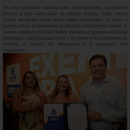
Em uma cerimônia marcada pelo reconhecimento do trabalho
técnico e pela valorização do diálogo político, Kalilly Lemos
Santos da Rocha tomou posse nesta quarta-feira (7) como a
primeira titular da Secretaria de Relações Institucionais (Serin). O
evento, realizado no Salão Nobre, oficializa a operação da pasta
estratégica que funcionará como o elo direto entre o Gabinete da
Prefeita, a Câmara de Vereadores e a sociedade civil
organizada.