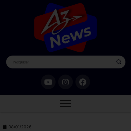
08/01/2026