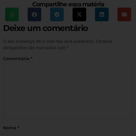
Compartilhe essa matéria
Deixe um comentário
O seu endereço de e-mail não será publicado.
Campos
obrigatórios são marcados com
*
Comentário
*
Nome
*