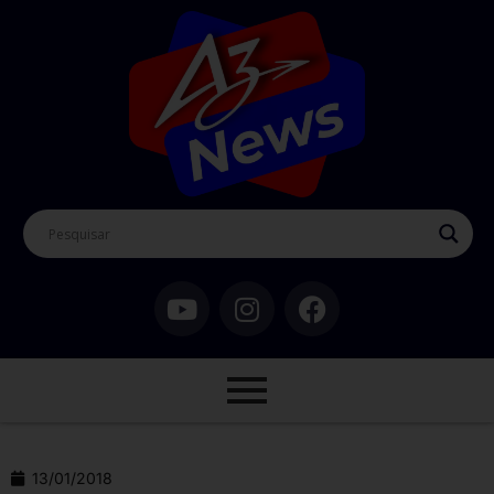
13/01/2018