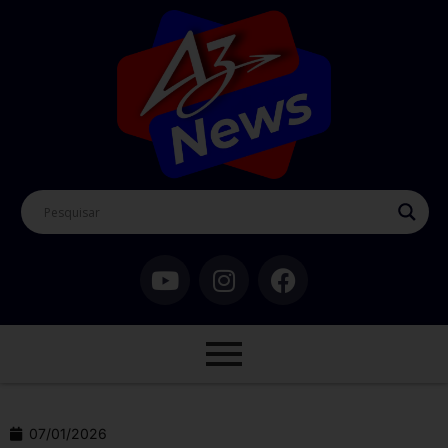
07/01/2026