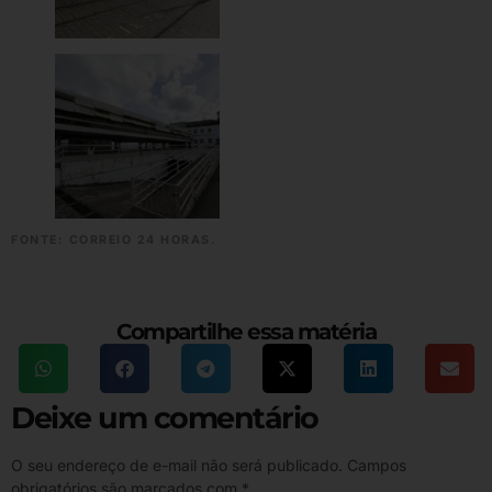
FONTE: CORREIO 24 HORAS.
Compartilhe essa matéria
Deixe um comentário
O seu endereço de e-mail não será publicado.
Campos
obrigatórios são marcados com
*