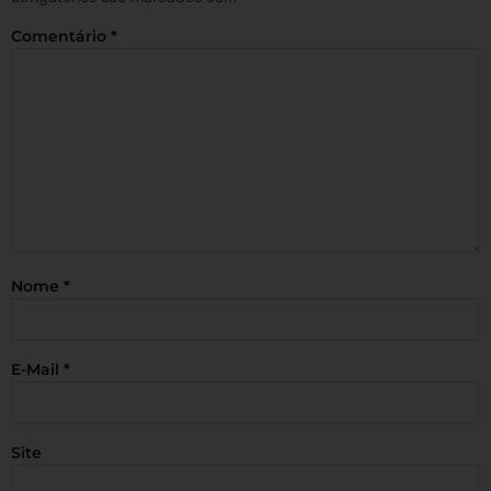
Comentário
*
Nome
*
E-Mail
*
Site