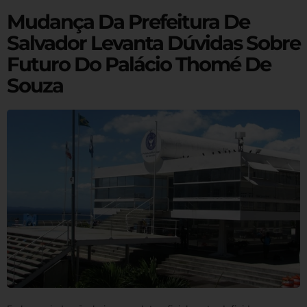
Mudança Da Prefeitura De
Salvador Levanta Dúvidas Sobre
Futuro Do Palácio Thomé De
Souza