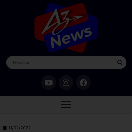
11/02/2022