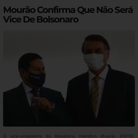
Mourão Confirma Que Não Será
Vice De Bolsonaro
O vice-presidente da República, Hamilton Mourão (PRTB),