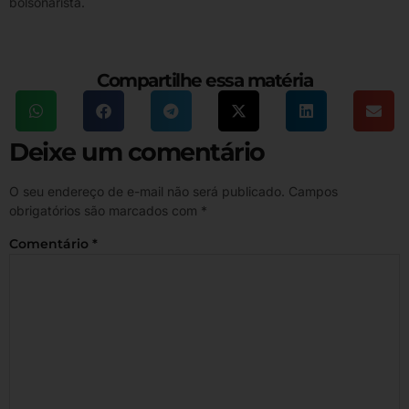
bolsonarista.
Compartilhe essa matéria
Deixe um comentário
O seu endereço de e-mail não será publicado.
Campos
obrigatórios são marcados com
*
Comentário
*