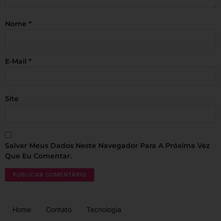
Nome
*
E-Mail
*
Site
Salvar Meus Dados Neste Navegador Para A Próxima Vez
Que Eu Comentar.
Home
Contato
Tecnologia