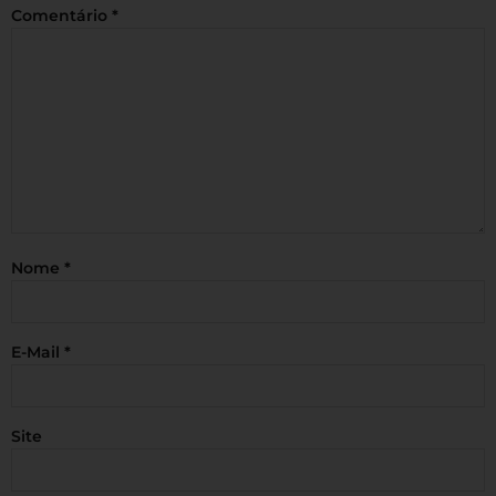
Comentário
*
Nome
*
E-Mail
*
Site