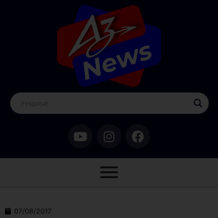
07/08/2017