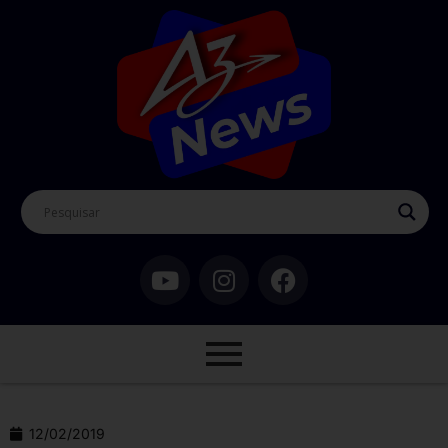
12/02/2019