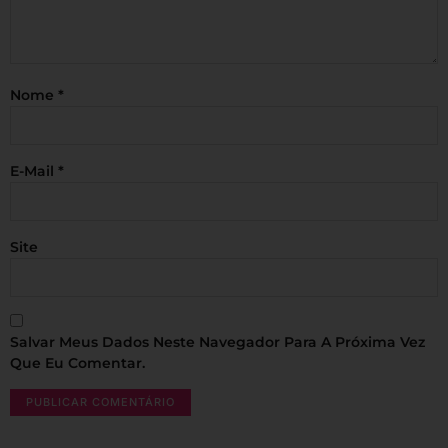
Nome
*
E-Mail
*
Site
Salvar Meus Dados Neste Navegador Para A Próxima Vez
Que Eu Comentar.