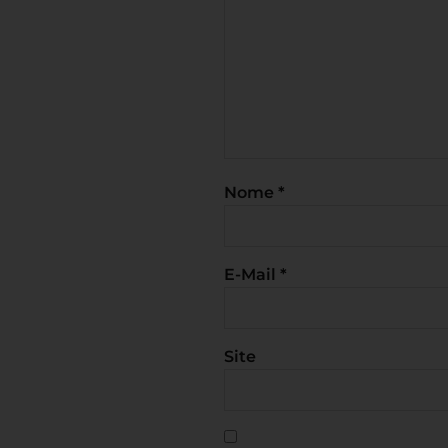
Nome
*
E-Mail
*
Site