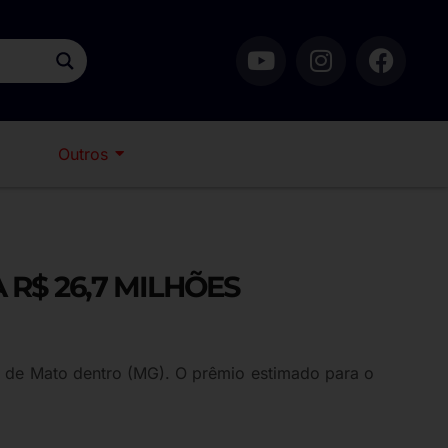
Outros
 R$ 26,7 MILHÕES
 de Mato dentro (MG). O prêmio estimado para o