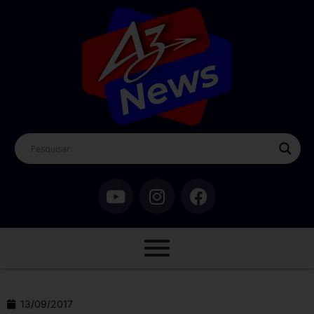
13/09/2017