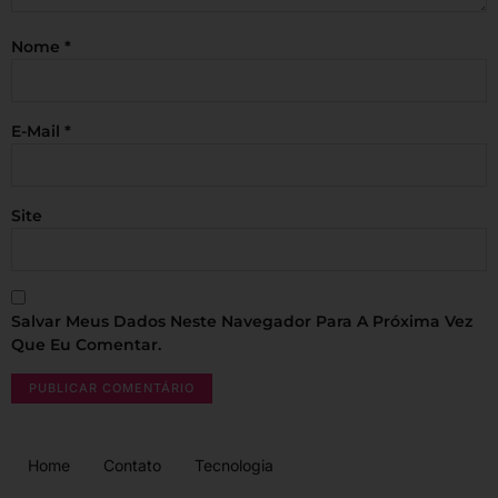
Nome
*
E-Mail
*
Site
Salvar Meus Dados Neste Navegador Para A Próxima Vez
Que Eu Comentar.
Home
Contato
Tecnologia