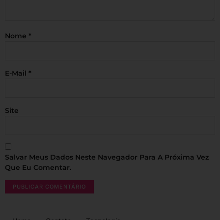
Nome
*
E-Mail
*
Site
Salvar Meus Dados Neste Navegador Para A Próxima Vez
Que Eu Comentar.