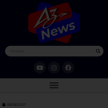
08/06/2017