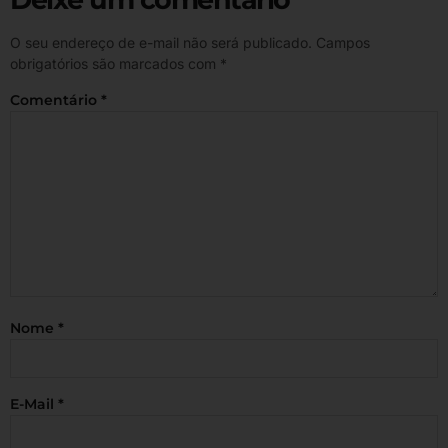
O seu endereço de e-mail não será publicado.
Campos
obrigatórios são marcados com
*
Comentário
*
Nome
*
E-Mail
*