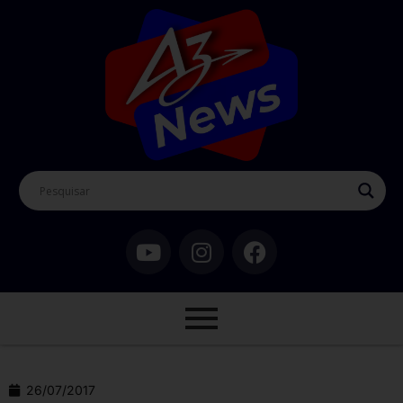
26/07/2017