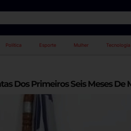
Política
Esporte
Mulher
Tecnologia
ontas Dos Primeiros Seis Meses De