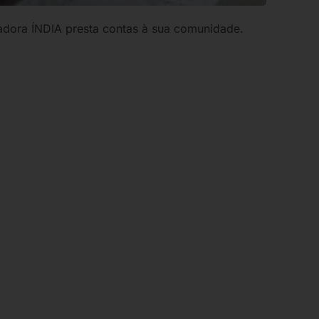
adora ÍNDIA presta contas à sua comunidade.