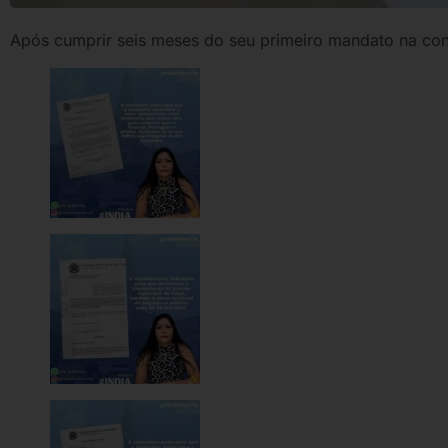
Após cumprir seis meses do seu primeiro mandato na con