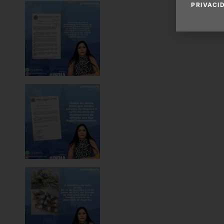
PRIVACI