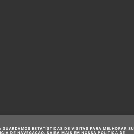
: GUARDAMOS ESTATÍSTICAS DE VISITAS PARA MELHORAR S
NCIA DE NAVEGAÇÃO. SAIBA MAIS EM NOSSA POLÍTICA DE