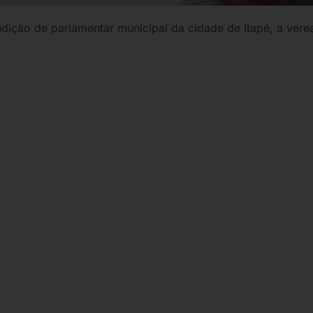
dição de parlamentar municipal da cidade de Itapé, a vere