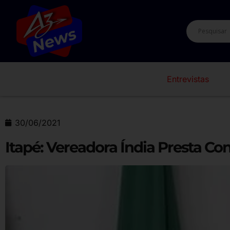
Entrevistas
30/06/2021
Itapé: Vereadora Índia Presta C