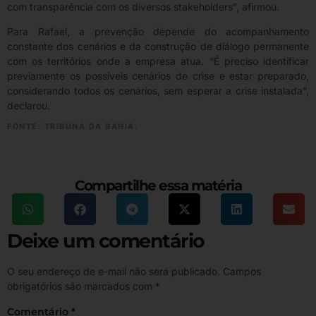
com transparência com os diversos stakeholders”, afirmou.
Para Rafael, a prevenção depende do acompanhamento
constante dos cenários e da construção de diálogo permanente
com os territórios onde a empresa atua. “É preciso identificar
previamente os possíveis cenários de crise e estar preparado,
considerando todos os cenários, sem esperar a crise instalada”,
declarou.
FONTE: TRIBUNA DA BAHIA.
Compartilhe essa matéria
Deixe um comentário
O seu endereço de e-mail não será publicado.
Campos
obrigatórios são marcados com
*
Comentário
*