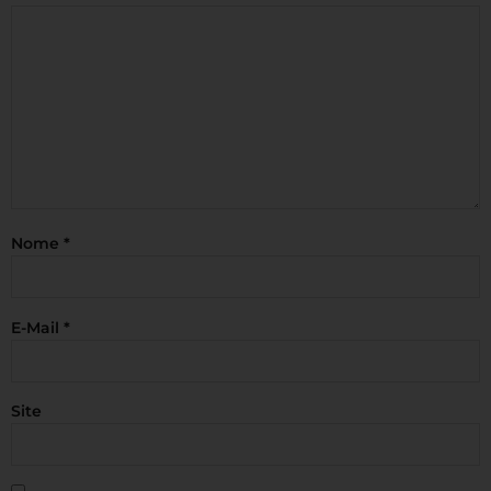
Nome
*
E-Mail
*
Site