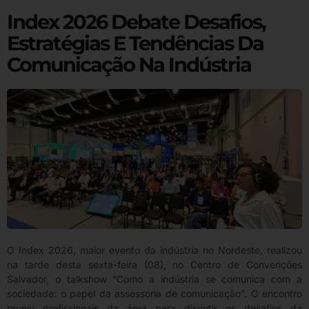
Index 2026 Debate Desafios,
Estratégias E Tendências Da
Comunicação Na Indústria
O Index 2026, maior evento da indústria no Nordeste, realizou
na tarde desta sexta-feira (08), no Centro de Convenções
Salvador, o talkshow “Como a indústria se comunica com a
sociedade: o papel da assessoria de comunicação”. O encontro
reuniu profissionais da área para discutir os desafios da