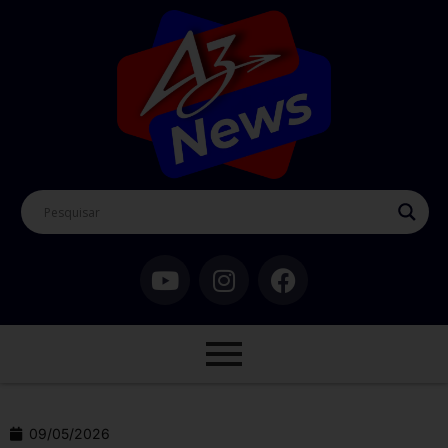
09/05/2026