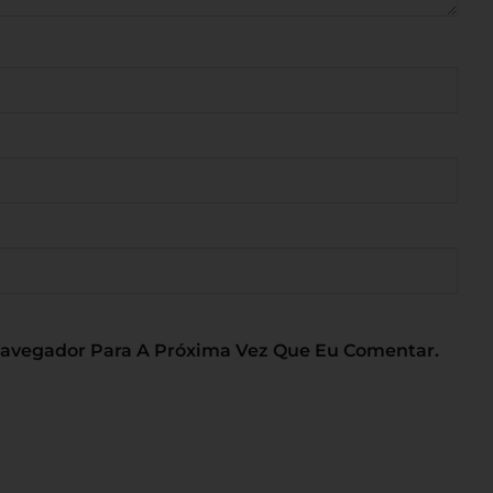
Navegador Para A Próxima Vez Que Eu Comentar.