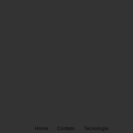
Home
Contato
Tecnologia