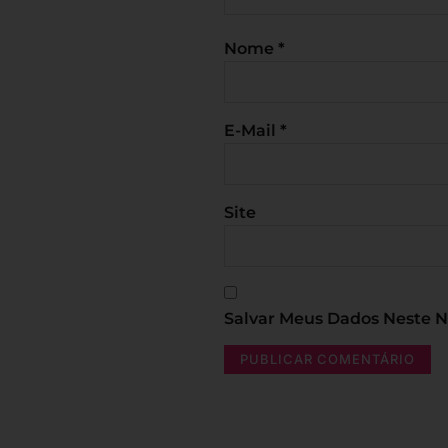
Nome
*
E-Mail
*
Site
Salvar Meus Dados Neste 