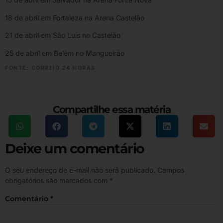
18 de abril em Fortaleza na Arena Castelão
21 de abril em São Luís no Castelão
25 de abril em Belém no Mangueirão
FONTE: CORREIO 24 HORAS.
Compartilhe essa matéria
Deixe um comentário
O seu endereço de e-mail não será publicado.
Campos
obrigatórios são marcados com
*
Comentário
*