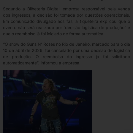
Segundo a Bilheteria Digital, empresa responsável pela venda
dos ingressos, a decisão foi tomada por questões operacionais.
Em comunicado divulgado aos fãs, a tiqueteira explicou que o
evento não será realizado por “decisão logística de produção” e
que o reembolso já foi iniciado de forma automática.
“O show do Guns N’ Roses no Rio de Janeiro, marcado para o dia
10 de abril de 2026, foi cancelado por uma decisão de logística
de produção. O reembolso do ingresso já foi solicitado
automaticamente”, informou a empresa.