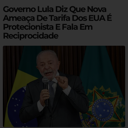
Governo Lula Diz Que Nova
Ameaça De Tarifa Dos EUA É
Protecionista E Fala Em
Reciprocidade