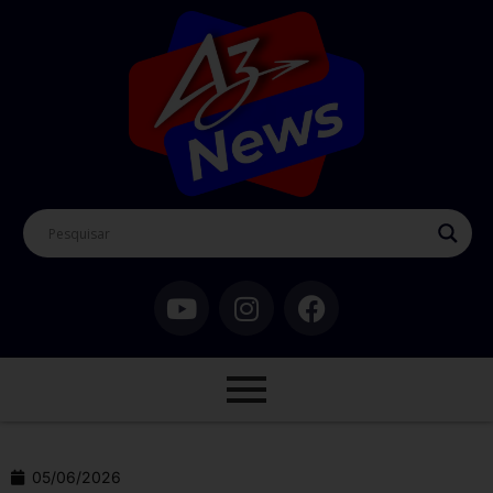
05/06/2026