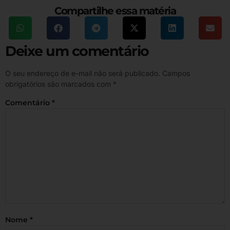
Compartilhe essa matéria
Deixe um comentário
O seu endereço de e-mail não será publicado.
Campos
obrigatórios são marcados com
*
Comentário
*
Nome
*