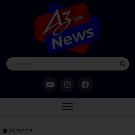
08/01/2026