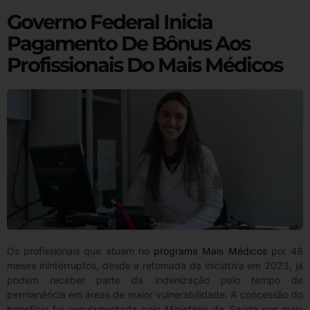
Governo Federal Inicia
Pagamento De Bônus Aos
Profissionais Do Mais Médicos
Os profissionais que atuam no
programa Mais Médicos
por 48
meses ininterruptos, desde a retomada da iniciativa em 2023, já
podem receber parte da indenização pelo tempo de
permanência em áreas de maior vulnerabilidade. A concessão do
benefício foi regulamentada pelo Ministério da Saúde por meio