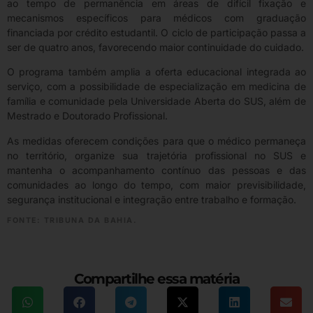
ao tempo de permanência em áreas de difícil fixação e
mecanismos específicos para médicos com graduação
financiada por crédito estudantil. O ciclo de participação passa a
ser de quatro anos, favorecendo maior continuidade do cuidado.
O programa também amplia a oferta educacional integrada ao
serviço, com a possibilidade de especialização em medicina de
família e comunidade pela Universidade Aberta do SUS, além de
Mestrado e Doutorado Profissional.
As medidas oferecem condições para que o médico permaneça
no território, organize sua trajetória profissional no SUS e
mantenha o acompanhamento contínuo das pessoas e das
comunidades ao longo do tempo, com maior previsibilidade,
segurança institucional e integração entre trabalho e formação.
FONTE: TRIBUNA DA BAHIA.
Compartilhe essa matéria