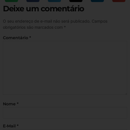
Deixe um comentário
O seu endereço de e-mail não será publicado.
Campos
obrigatórios são marcados com
*
Comentário
*
Nome
*
E-Mail
*