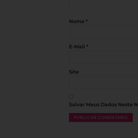
Nome
*
E-Mail
*
Site
Salvar Meus Dados Neste 