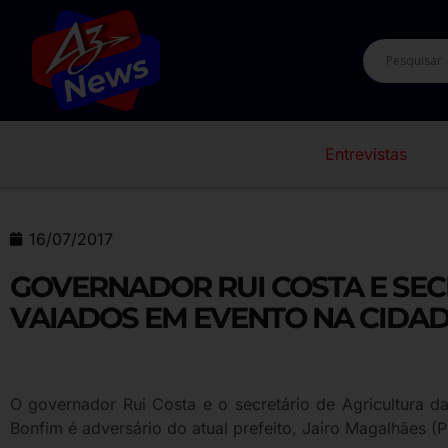
Entrevistas
16/07/2017
GOVERNADOR RUI COSTA E SE
VAIADOS EM EVENTO NA CIDA
O governador Rui Costa e o secretário de Agricultura 
Bonfim é adversário do atual prefeito, Jairo Magalhães (