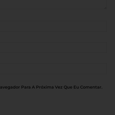
Navegador Para A Próxima Vez Que Eu Comentar.