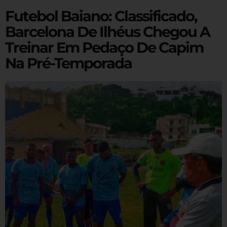
Futebol Baiano: Classificado,
Barcelona De Ilhéus Chegou A
Treinar Em Pedaço De Capim
Na Pré-Temporada