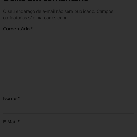
O seu endereço de e-mail não será publicado.
Campos
obrigatórios são marcados com
*
Comentário
*
Nome
*
E-Mail
*