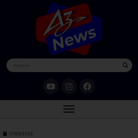
17/03/2022