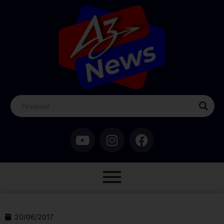
20/06/2017