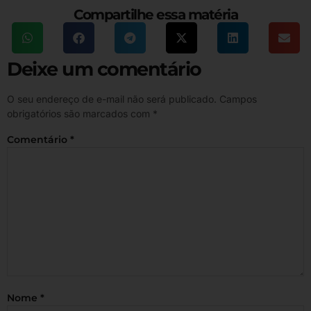
Compartilhe essa matéria
Deixe um comentário
O seu endereço de e-mail não será publicado.
Campos
obrigatórios são marcados com
*
Comentário
*
Nome
*