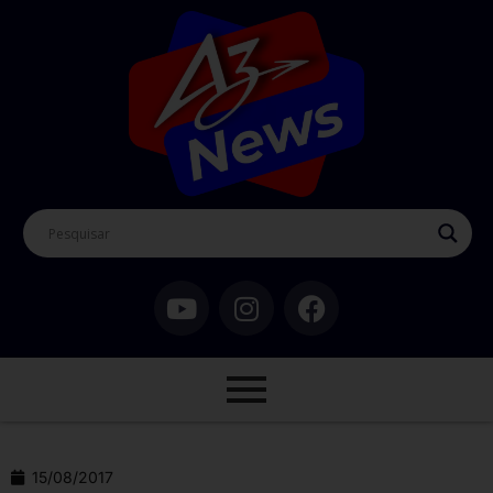
15/08/2017