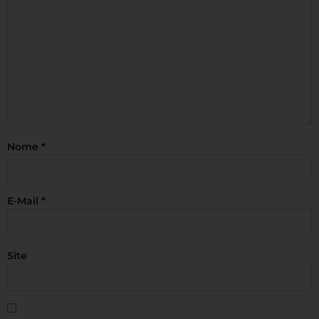
Nome
*
E-Mail
*
Site