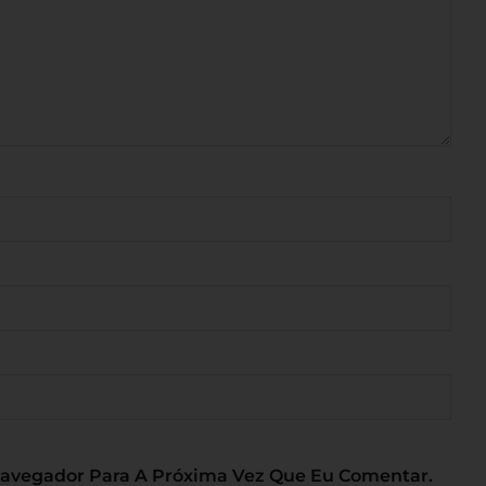
Navegador Para A Próxima Vez Que Eu Comentar.