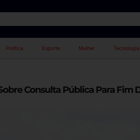
Política
Esporte
Mulher
Tecnologia
 Sobre Consulta Pública Para Fim