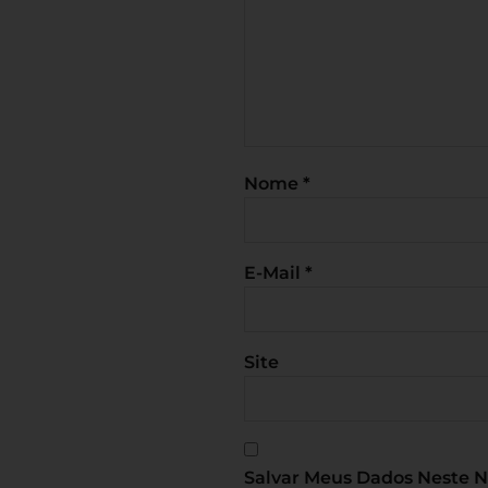
Nome
*
E-Mail
*
Site
Salvar Meus Dados Neste 