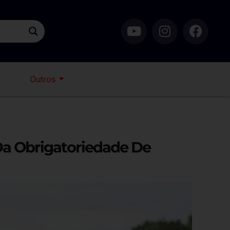
Outros
 Da Obrigatoriedade De