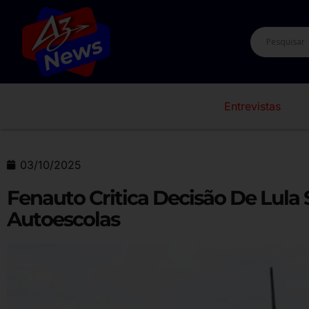
Entrevistas
03/10/2025
Fenauto Critica Decisão De Lula
Autoescolas