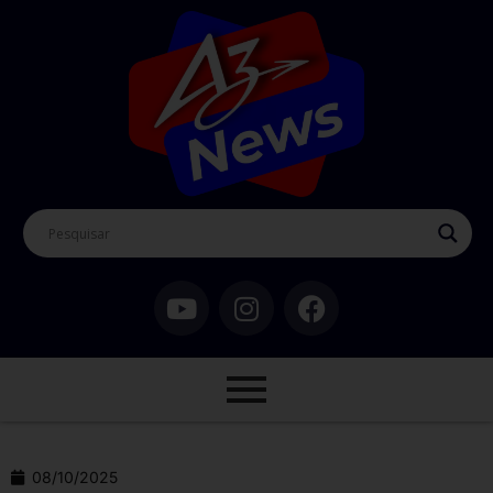
08/10/2025