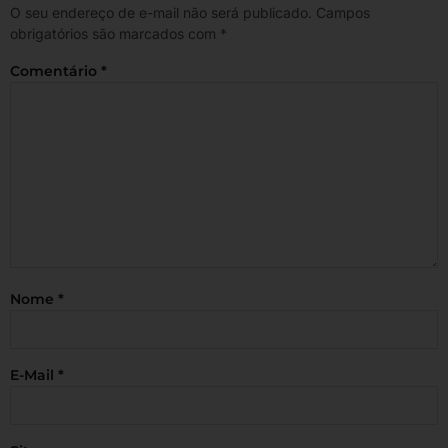
O seu endereço de e-mail não será publicado.
Campos
obrigatórios são marcados com
*
Comentário
*
Nome
*
E-Mail
*