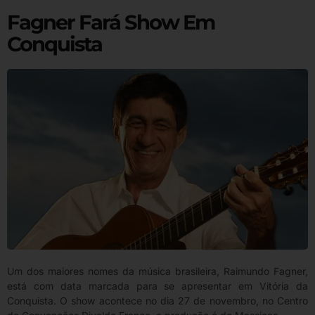
Fagner Fará Show Em
Conquista
Um dos maiores nomes da música brasileira, Raimundo Fagner,
está com data marcada para se apresentar em Vitória da
Conquista. O show acontece no dia 27 de novembro, no Centro