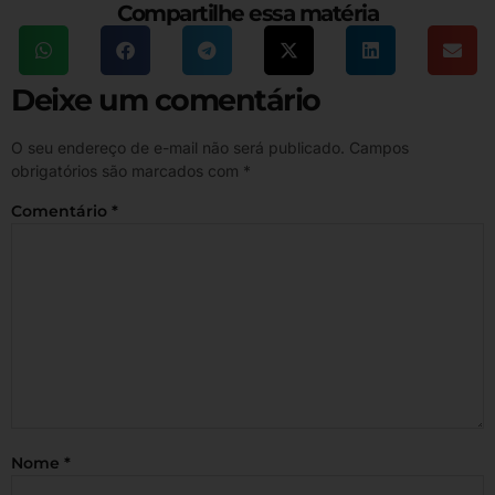
Compartilhe essa matéria
Deixe um comentário
O seu endereço de e-mail não será publicado.
Campos
obrigatórios são marcados com
*
Comentário
*
Nome
*