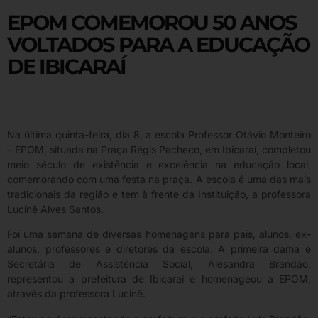
EPOM COMEMOROU 50 ANOS
VOLTADOS PARA A EDUCAÇÃO
DE IBICARAÍ
Na última quinta-feira, dia 8, a escola Professor Otávio Monteiro
– EPOM, situada na Praça Régis Pacheco, em Ibicaraí, completou
meio século de existência e excelência na educação local,
comemorando com uma festa na praça. A escola é uma das mais
tradicionais da região e tem à frente da Instituição, a professora
Lucinê Alves Santos.
Foi uma semana de diversas homenagens para pais, alunos, ex-
alunos, professores e diretores da escola. A primeira dama e
Secretária de Assistência Social, Alesandra Brandão,
representou a prefeitura de Ibicaraí e homenageou a EPOM,
através da professora Lucinê.