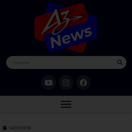
14/03/2018