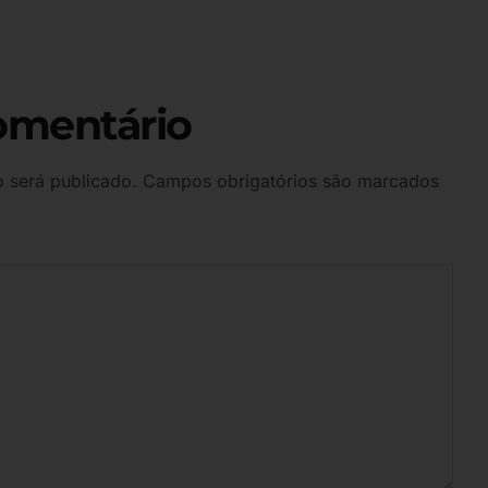
omentário
 será publicado.
Campos obrigatórios são marcados