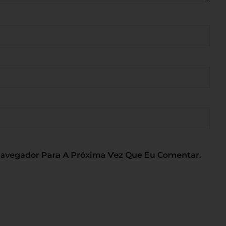
Navegador Para A Próxima Vez Que Eu Comentar.