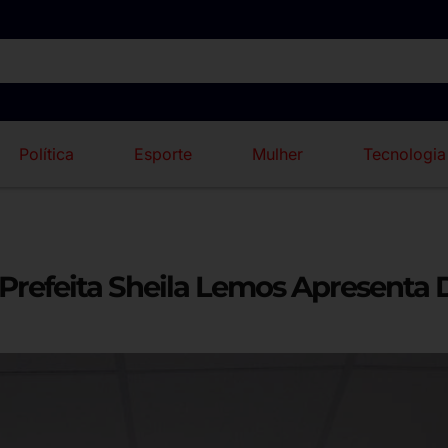
Política
Esporte
Mulher
Tecnologia
refeita Sheila Lemos Apresenta 