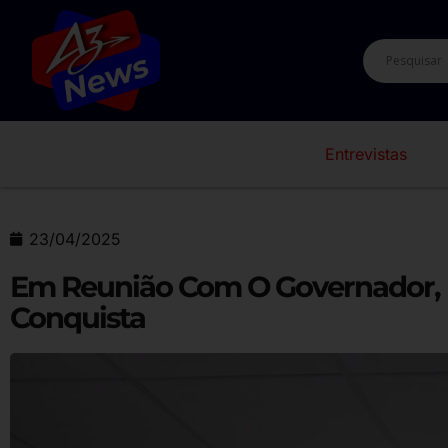
Entrevistas
23/04/2025
Em Reunião Com O Governador, P
Conquista