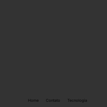
Home
Contato
Tecnologia