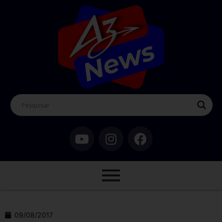
09/08/2017