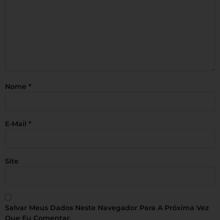
Nome
*
E-Mail
*
Site
Salvar Meus Dados Neste Navegador Para A Próxima Vez
Que Eu Comentar.