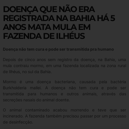
DOENÇA QUE NÃO ERA
REGISTRADA NA BAHIA HÁ 5
ANOS MATA MULA EM
FAZENDA DE ILHÉUS
Doença não tem cura e pode ser transmitida pra humano
Depois de cinco anos sem registro da doença, na Bahia, uma
mula contraiu mormo, em uma fazenda localizada na zona rural
de Ilhéus, no sul da Bahia.
Mormo é uma doença bacteriana, causada pela bactéria
Burkholderia mallei. A doença não tem cura e pode ser
transmitida para humanos e outros animais, através das
secreções nasais do animal doente.
O animal contaminado acabou morrendo e teve que ser
incinerado. A fazenda também precisou passar por um processo
de desinfecção.