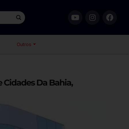
Outros
 Cidades Da Bahia,