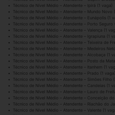
Técnico de Nível Médio – Atendente – Ipirá (1 vaga)
Técnico de Nível Médio – Atendente – Mundo Novo (
Técnico de Nível Médio – Atendente – Eunápolis (1 v
Técnico de Nível Médio – Atendente – Porto Seguro 
Técnico de Nível Médio – Atendente – Valença (1 va
Técnico de Nível Médio – Atendente – Igrapiuna (1 v
Técnico de Nível Médio – Atendente – Teixeira de Fre
Técnico de Nível Médio – Atendente – Medeiros Neto
Técnico de Nível Médio – Atendente – Alcobaça (1 v
Técnico de Nível Médio – Atendente – Posto da Mata
Técnico de Nível Médio – Atendente – Itanhem (1 va
Técnico de Nível Médio – Atendente – Prado (1 vaga
Técnico de Nível Médio – Atendente – Simões Filho (
Técnico de Nível Médio – Atendente – Candeias (1 v
Técnico de Nível Médio – Atendente – Lauro de Freit
Técnico de Nível Médio – Atendente – Conceição do 
Técnico de Nível Médio – Atendente – Riachão do Ja
Técnico de Nível Médio – Atendente – Valente (1 vag