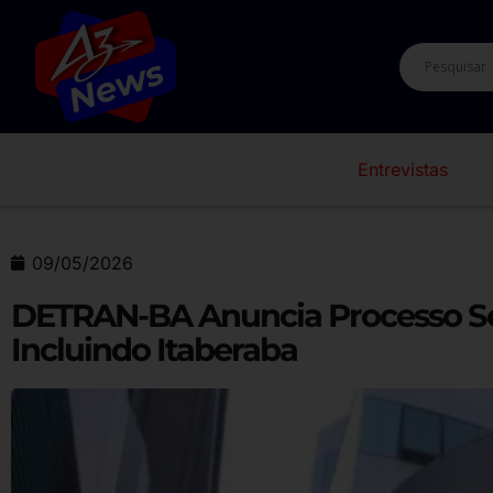
Entrevistas
09/05/2026
DETRAN-BA Anuncia Processo Se
Incluindo Itaberaba