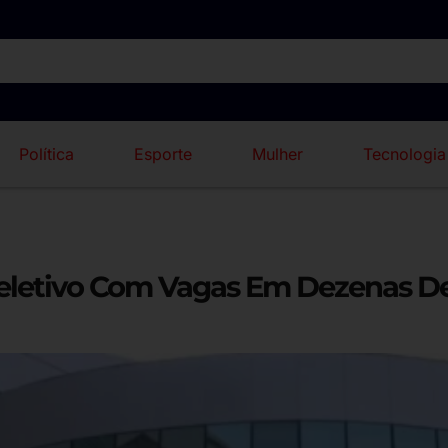
Política
Esporte
Mulher
Tecnologia
letivo Com Vagas Em Dezenas De