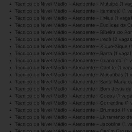
Técnico de Nível Médio – Atendente – Mutuipe (1 va
Técnico de Nível Médio – Atendente – Itamarajú (1 v
Técnico de Nível Médio – Atendente – Ilhéus (1 vaga
Técnico de Nível Médio – Atendente – Euclides da C
Técnico de Nível Médio – Atendente – Ribeira do Po
Técnico de Nível Médio – Atendente – Irecê (2 vagas
Técnico de Nível Médio – Atendente – Xique-Xique (
Técnico de Nível Médio – Atendente – Barra (1 vaga)
Técnico de Nível Médio – Atendente – Guanambi (1 
Técnico de Nível Médio – Atendente – Caetite (1 vag
Técnico de Nível Médio – Atendente – Macaúbas (1 
Técnico de Nível Médio – Atendente – Santa Maria da
Técnico de Nível Médio – Atendente – Bom Jesus da
Técnico de Nível Médio – Atendente – Cocos (1 vaga
Técnico de Nível Médio – Atendente – Correntina (1 
Técnico de Nível Médio – Atendente – Brumado (1 v
Técnico de Nível Médio – Atendente – Livramento d
Técnico de Nível Médio – Atendente – Jacobina (1 v
Técnico de Nível Médio – Atendente – Capim Grosso