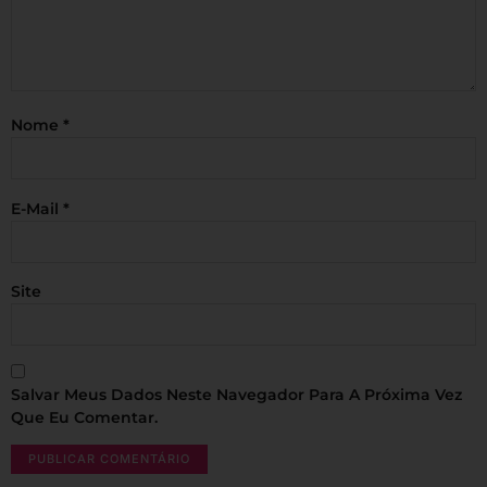
Nome
*
E-Mail
*
Site
Salvar Meus Dados Neste Navegador Para A Próxima Vez
Que Eu Comentar.