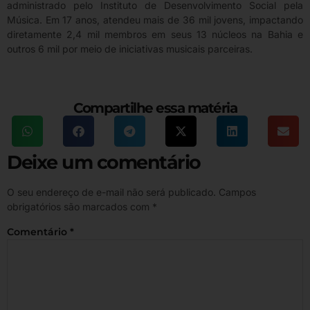
administrado pelo Instituto de Desenvolvimento Social pela
Música. Em 17 anos, atendeu mais de 36 mil jovens, impactando
diretamente 2,4 mil membros em seus 13 núcleos na Bahia e
outros 6 mil por meio de iniciativas musicais parceiras.
Compartilhe essa matéria
Deixe um comentário
O seu endereço de e-mail não será publicado.
Campos
obrigatórios são marcados com
*
Comentário
*