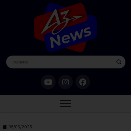
05/06/2025